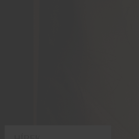
HÍREK