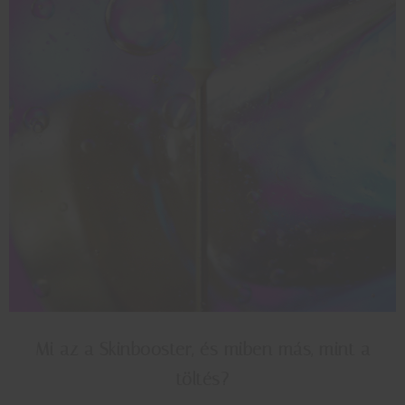
Mi az a Skinbooster, és miben más, mint a
töltés?