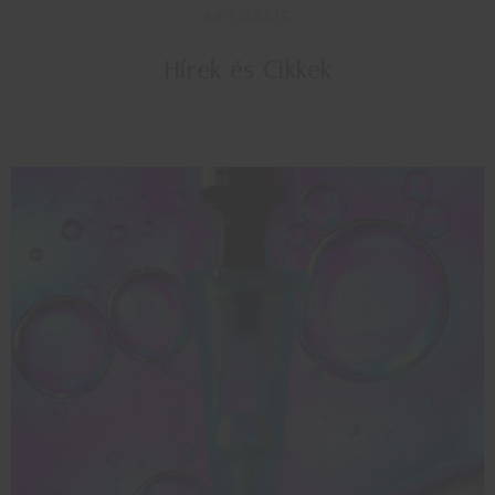
AKTUÁLIS
Hírek és Cikkek