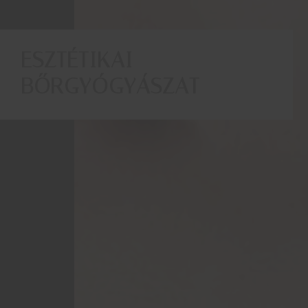
ESZTÉTIKAI
BŐRGYÓGYÁSZAT